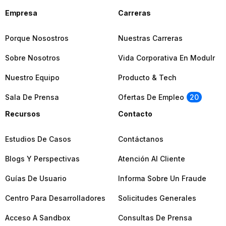
Empresa
Carreras
Porque Nosostros
Nuestras Carreras
Sobre Nosotros
Vida Corporativa En Modulr
Nuestro Equipo
Producto & Tech
Sala De Prensa
Ofertas De Empleo
20
Recursos
Contacto
Estudios De Casos
Contáctanos
Blogs Y Perspectivas
Atención Al Cliente
Guías De Usuario
Informa Sobre Un Fraude
Centro Para Desarrolladores
Solicitudes Generales
Acceso A Sandbox
Consultas De Prensa