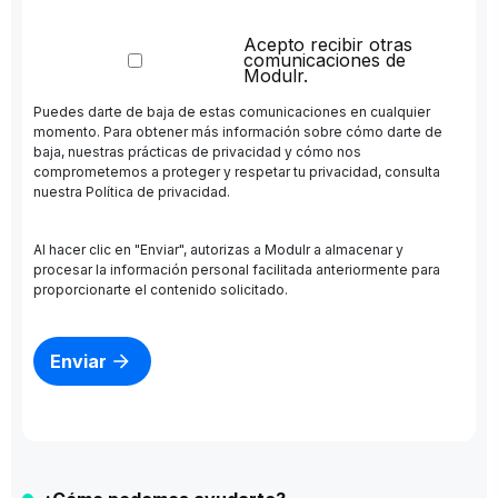
Acepto recibir otras
comunicaciones de
Modulr.
Puedes darte de baja de estas comunicaciones en cualquier
momento. Para obtener más información sobre cómo darte de
baja, nuestras prácticas de privacidad y cómo nos
comprometemos a proteger y respetar tu privacidad, consulta
nuestra
Política de privacidad
.
Al hacer clic en "Enviar", autorizas a Modulr a almacenar y
procesar la información personal facilitada anteriormente para
proporcionarte el contenido solicitado.