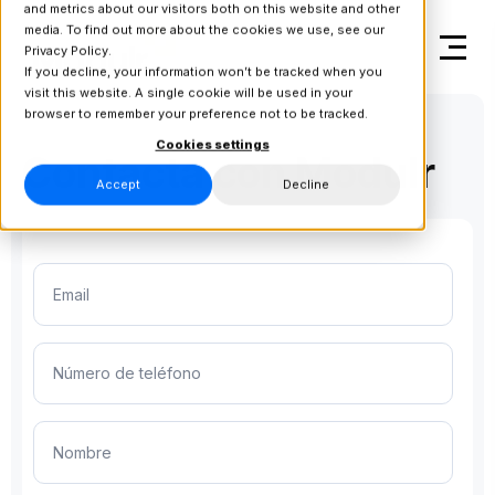
and metrics about our visitors both on this website and other
media. To find out more about the cookies we use, see our
Privacy Policy.
If you decline, your information won’t be tracked when you
visit this website. A single cookie will be used in your
browser to remember your preference not to be tracked.
Cookies settings
Contacta con Modulr
Accept
Decline