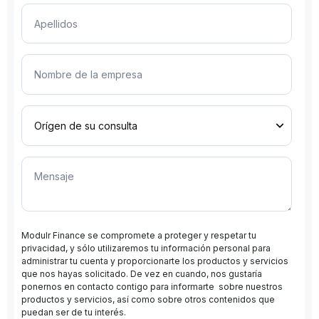
Modulr Finance se compromete a proteger y respetar tu
privacidad, y sólo utilizaremos tu información personal para
administrar tu cuenta y proporcionarte los productos y servicios
que nos hayas solicitado. De vez en cuando, nos gustaría
ponernos en contacto contigo para informarte sobre nuestros
productos y servicios, así como sobre otros contenidos que
puedan ser de tu interés.