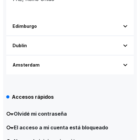
Edimburgo
Dublín
Amsterdam
Accesos rápidos
Olvidé mi contraseña
El acceso a mi cuenta está bloqueado