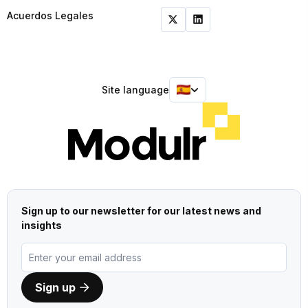
Acuerdos Legales
Site language
Sign up to our newsletter for our latest news and
insights